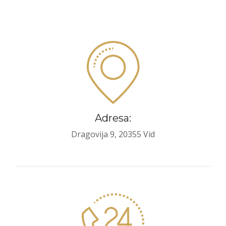
Adresa:
Dragovija 9, 20355 Vid