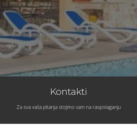
Kontakti
Za sva vaša pitanja stojimo vam na raspolaganju​