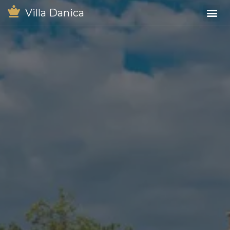
Villa Danica