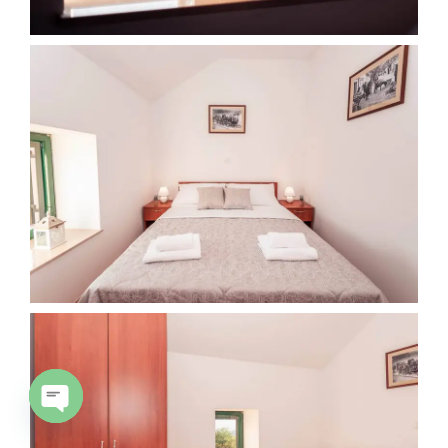
OPEN CHATY