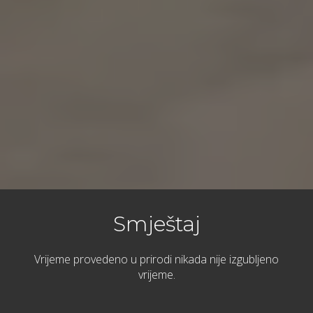
Smještaj
Vrijeme provedeno u prirodi nikada nije izgubljeno
vrijeme.