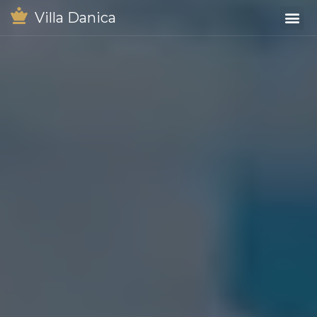
Villa Danica